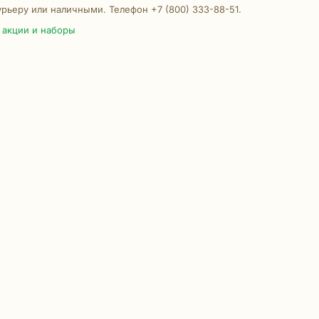
урьеру или наличными. Телефон +7 (800) 333-88-51.
,
акции и наборы